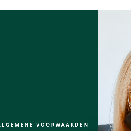
ALGEMENE VOORWAARDEN