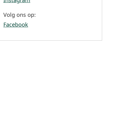
Instagram
Volg ons op:
Facebook