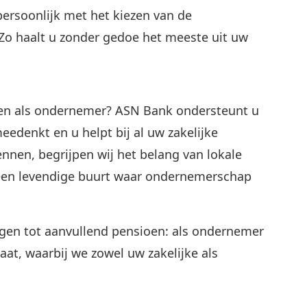
persoonlijk met het kiezen van de
 Zo haalt u zonder gedoe het meeste uit uw
arten als ondernemer? ASN Bank ondersteunt u
meedenkt en u helpt bij al uw zakelijke
nnen, begrijpen wij het belang van lokale
en levendige buurt waar ondernemerschap
ngen tot aanvullend pensioen: als ondernemer
aat, waarbij we zowel uw zakelijke als