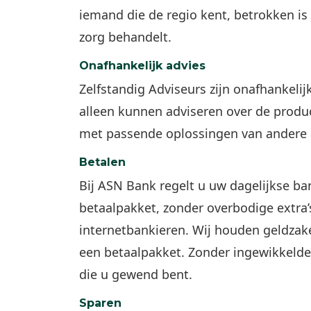
iemand die de regio kent, betrokken is
zorg behandelt.
Onafhankelijk advies
Zelfstandig Adviseurs zijn onafhankeli
alleen kunnen adviseren over de prod
met passende oplossingen van andere 
Betalen
Bij ASN Bank regelt u uw dagelijkse b
betaalpakket, zonder overbodige extra’s
internetbankieren. Wij houden geldzake
een betaalpakket. Zonder ingewikkelde
die u gewend bent.
Sparen