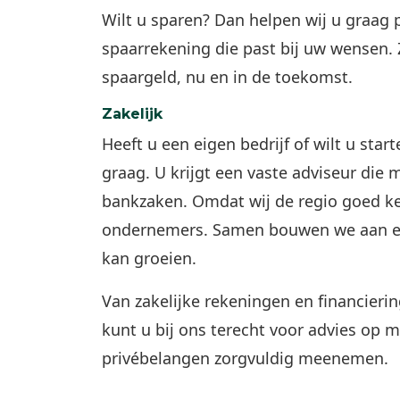
Wilt u sparen? Dan helpen wij u graag 
spaarrekening die past bij uw wensen.
spaargeld, nu en in de toekomst.
Zakelijk
Heeft u een eigen bedrijf of wilt u st
graag. U krijgt een vaste adviseur die 
bankzaken. Omdat wij de regio goed ke
ondernemers. Samen bouwen we aan e
kan groeien.
Van zakelijke rekeningen en financieri
kunt u bij ons terecht voor advies op m
privébelangen zorgvuldig meenemen.