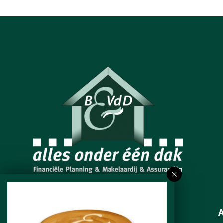
Neem contact op