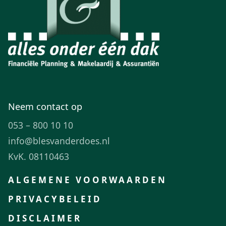
Neem contact op
053 – 800 10 10
info@blesvanderdoes.nl
KvK. 08110463
ALGEMENE VOORWAARDEN
PRIVACYBELEID
DISCLAIMER