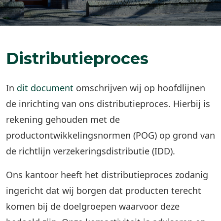
Distributieproces
In
dit document
omschrijven wij op hoofdlijnen
de inrichting van ons distributieproces. Hierbij is
rekening gehouden met de
productontwikkelingsnormen (POG) op grond van
de richtlijn verzekeringsdistributie (IDD).
Ons kantoor heeft het distributieproces zodanig
ingericht dat wij borgen dat producten terecht
komen bij de doelgroepen waarvoor deze