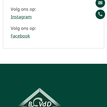
Volg ons op:
Instagram
Volg ons op:
Facebook