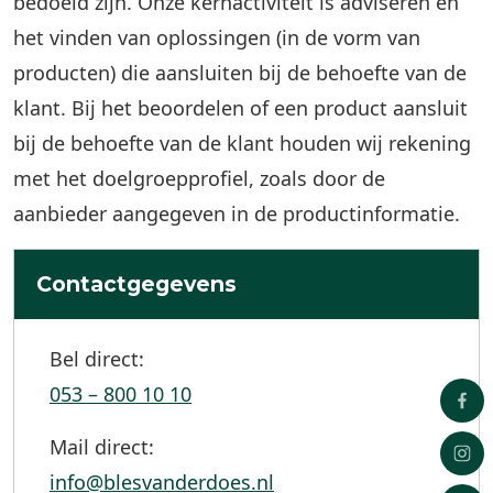
bedoeld zijn. Onze kernactiviteit is adviseren en
het vinden van oplossingen (in de vorm van
producten) die aansluiten bij de behoefte van de
klant. Bij het beoordelen of een product aansluit
bij de behoefte van de klant houden wij rekening
met het doelgroepprofiel, zoals door de
aanbieder aangegeven in de productinformatie.
Contactgegevens
Bel direct:
053 – 800 10 10
Mail direct:
info@blesvanderdoes.nl