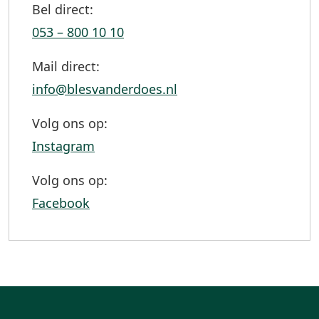
Bel direct:
053 – 800 10 10
Mail direct:
info@blesvanderdoes.nl
Volg ons op:
Instagram
Volg ons op:
Facebook