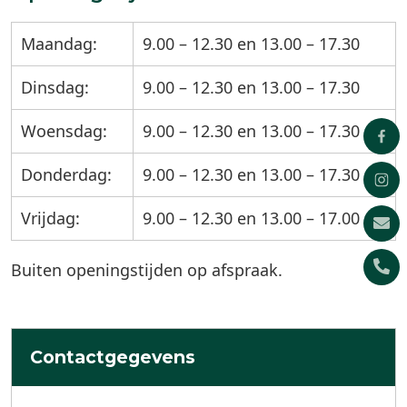
Maandag:
9.00 – 12.30 en 13.00 – 17.30
Dinsdag:
9.00 – 12.30 en 13.00 – 17.30
Woensdag:
9.00 – 12.30 en 13.00 – 17.30
Donderdag:
9.00 – 12.30 en 13.00 – 17.30
Vrijdag:
9.00 – 12.30 en 13.00 – 17.00
Buiten openingstijden op afspraak.
Contactgegevens