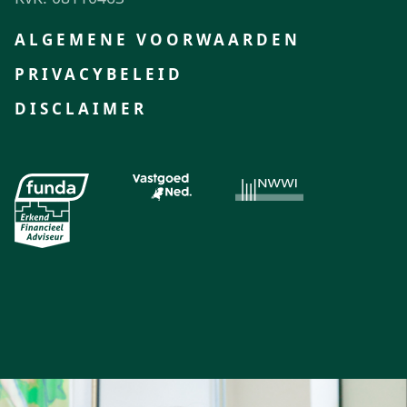
ALGEMENE VOORWAARDEN
PRIVACYBELEID
DISCLAIMER