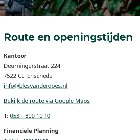
Route en openingstijden
Kantoor
Deurningerstraat 224
7522 CL Enschede
info@blesvanderdoes.nl
Bekijk de route via Google Maps
T
:
053 – 800 10 10
Financiële Planning