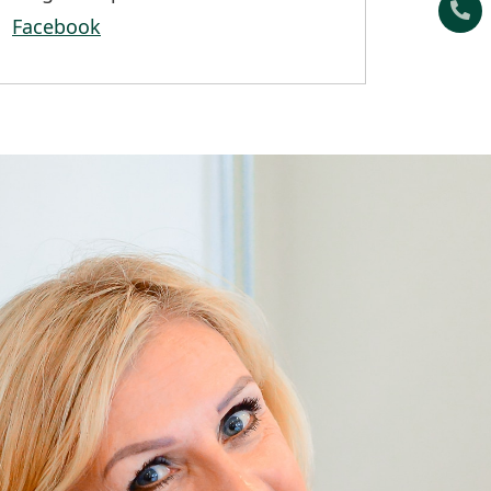
Facebook