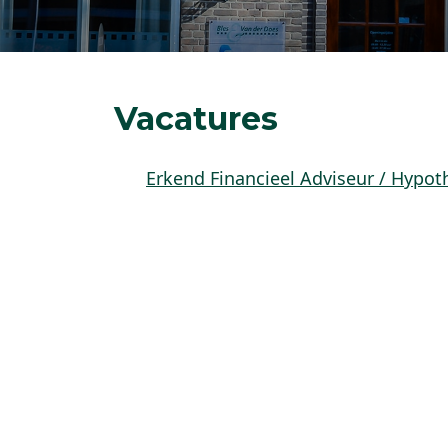
Vacatures
Erkend Financieel Adviseur / Hypot