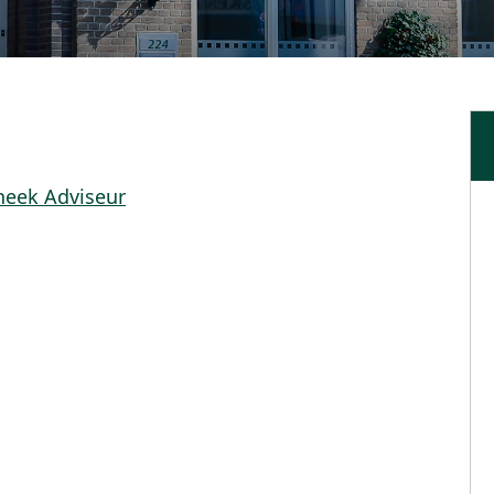
heek Adviseur