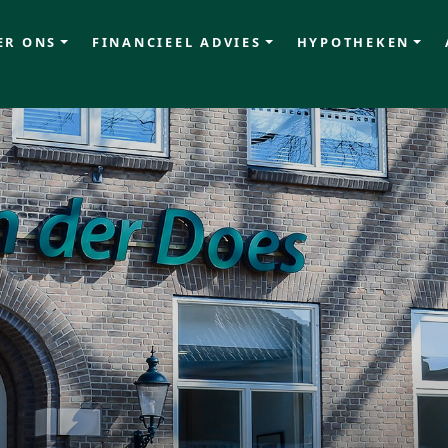
ER ONS
FINANCIEEL ADVIES
HYPOTHEKEN