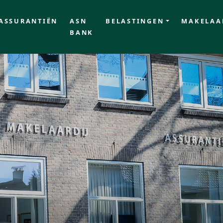
ASSURANTIËN
ASN
BELASTINGEN
MAKELAA
BANK