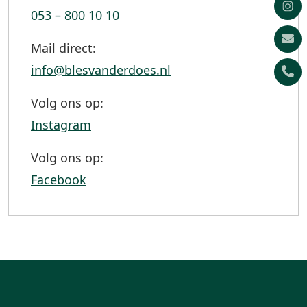
053 – 800 10 10
Mail direct:
info@blesvanderdoes.nl
Volg ons op:
Instagram
Volg ons op:
Facebook