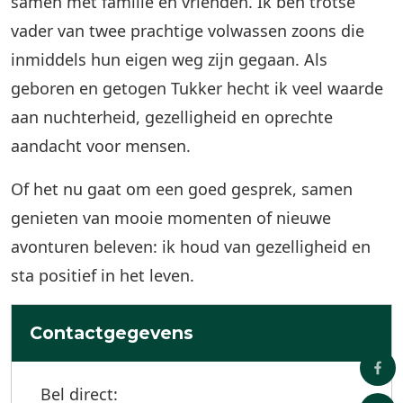
samen met familie en vrienden. Ik ben trotse
vader van twee prachtige volwassen zoons die
inmiddels hun eigen weg zijn gegaan. Als
geboren en getogen Tukker hecht ik veel waarde
aan nuchterheid, gezelligheid en oprechte
aandacht voor mensen.
Of het nu gaat om een goed gesprek, samen
genieten van mooie momenten of nieuwe
avonturen beleven: ik houd van gezelligheid en
sta positief in het leven.
Contactgegevens
Bel direct: