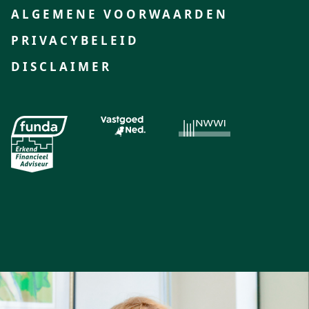
ALGEMENE VOORWAARDEN
PRIVACYBELEID
DISCLAIMER