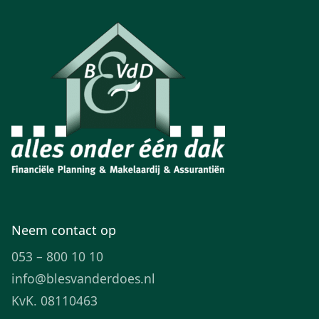
Neem contact op
053 – 800 10 10
info@blesvanderdoes.nl
KvK. 08110463