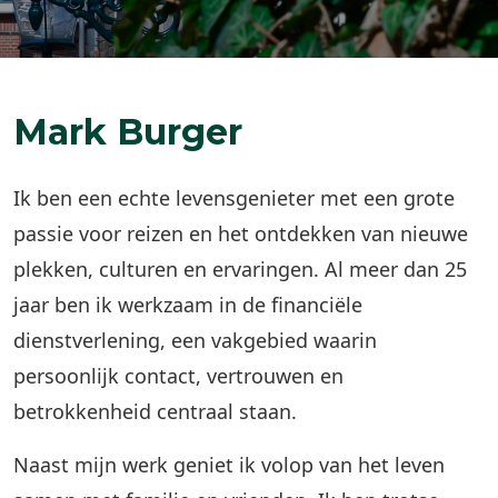
Mark Burger
Ik ben een echte levensgenieter met een grote
passie voor reizen en het ontdekken van nieuwe
plekken, culturen en ervaringen. Al meer dan 25
jaar ben ik werkzaam in de financiële
dienstverlening, een vakgebied waarin
persoonlijk contact, vertrouwen en
betrokkenheid centraal staan.
Naast mijn werk geniet ik volop van het leven