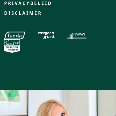
PRIVACYBELEID
DISCLAIMER