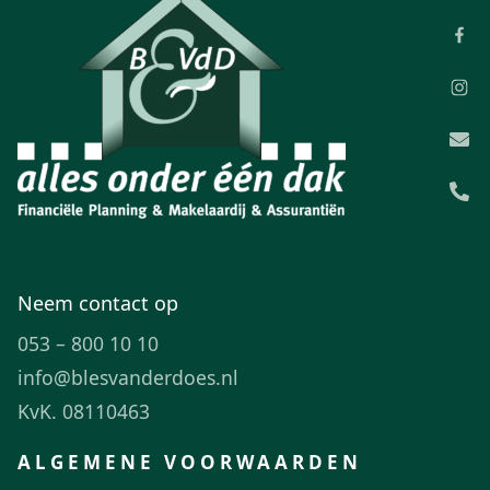
Neem contact op
053 – 800 10 10
info@blesvanderdoes.nl
KvK. 08110463
ALGEMENE VOORWAARDEN