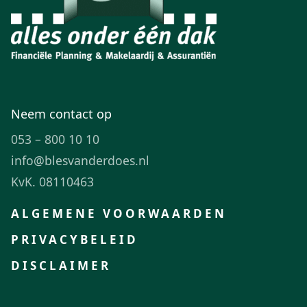
Neem contact op
053 – 800 10 10
info@blesvanderdoes.nl
KvK. 08110463
ALGEMENE VOORWAARDEN
PRIVACYBELEID
DISCLAIMER