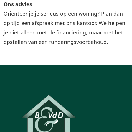
Ons advies
Oriënteer je je serieus op een woning? Plan dan
op tijd een afspraak met ons kantoor. We helpen
je niet alleen met de financiering, maar met het
opstellen van een funderingsvoorbehoud.