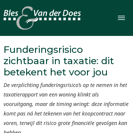
Funderingsrisico
zichtbaar in taxatie: dit
betekent het voor jou
De verplichting funderingsrisico’s op te nemen in het
taxatierapport van een woning klinkt als
vooruitgang, maar de timing wringt: deze informatie
komt pas ná het tekenen van het koopcontract naar
voren, terwijl dit risico grote financiële gevolgen kan
hebben.