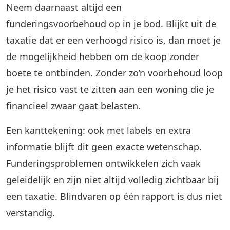
Neem daarnaast altijd een
funderingsvoorbehoud op in je bod. Blijkt uit de
taxatie dat er een verhoogd risico is, dan moet je
de mogelijkheid hebben om de koop zonder
boete te ontbinden. Zonder zo’n voorbehoud loop
je het risico vast te zitten aan een woning die je
financieel zwaar gaat belasten.
Een kanttekening: ook met labels en extra
informatie blijft dit geen exacte wetenschap.
Funderingsproblemen ontwikkelen zich vaak
geleidelijk en zijn niet altijd volledig zichtbaar bij
een taxatie. Blindvaren op één rapport is dus niet
verstandig.