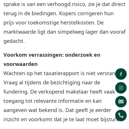
sprake is van een verhoogd risico, zie je dat direct
terug in de biedingen. Kopers corrigeren hun
prijs voor toekomstige herstelkosten. De
marktwaarde ligt dan simpelweg lager dan vooraf
gedacht.
Voorkom verrassingen: onderzoek en
voorwaarden
Wachten op het taxatierapport is niet verstandig.
Vraag al tijdens de bezichtiging naar de
fundering. De verkopend makelaar heeft vaak
toegang tot relevante informatie en kan
aangeven wat bekend is. Dat geeft je eerder
inzicht en voorkomt dat je te laat moet bijsturen.