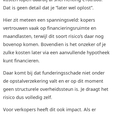
Dat is geen detail dat je “later wel oplost”.
Hier zit meteen een spanningsveld: kopers
vertrouwen vaak op financieringsruimte en
maandlasten, terwijl dit soort risico’s daar nog
bovenop komen. Bovendien is het onzeker of je
zulke kosten later via een aanvullende hypotheek
kunt financieren.
Daar komt bij dat funderingsschade niet onder
de opstalverzekering valt en er op dit moment
geen structurele overheidssteun is. Je draagt het
risico dus volledig zelf.
Voor verkopers heeft dit ook impact. Als er