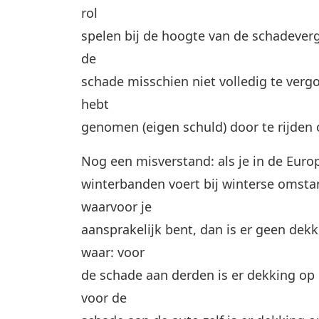
rol
spelen bij de hoogte van de schadever
de
schade misschien niet volledig te vergo
hebt
genomen (eigen schuld) door te rijden
Nog een misverstand: als je in de Europ
winterbanden voert bij winterse omsta
waarvoor je
aansprakelijk bent, dan is er geen dek
waar: voor
de schade aan derden is er dekking op
voor de