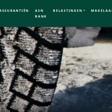
ASSURANTIËN
ASN
BELASTINGEN
MAKELAA
BANK