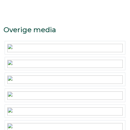
Overige media