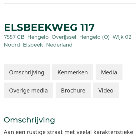
ELSBEEKWEG
117
7557 CB
Hengelo
Overijssel
Hengelo (O)
Wijk 02
Noord
Elsbeek
Nederland
Omschrijving
Kenmerken
Media
Overige media
Brochure
Video
Omschrijving
Aan een rustige straat met veelal karakteristieke