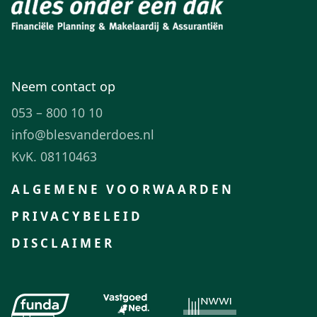
Neem contact op
053 – 800 10 10
info@blesvanderdoes.nl
KvK. 08110463
ALGEMENE VOORWAARDEN
PRIVACYBELEID
DISCLAIMER