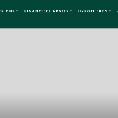
ER ONS
FINANCIEEL ADVIES
HYPOTHEKEN