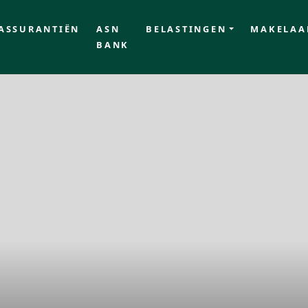
ASSURANTIËN
ASN
BELASTINGEN
MAKELAA
BANK