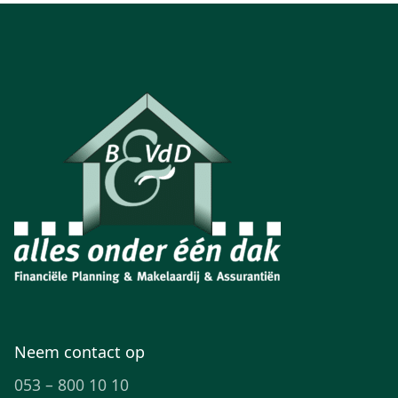
Neem contact op
053 – 800 10 10