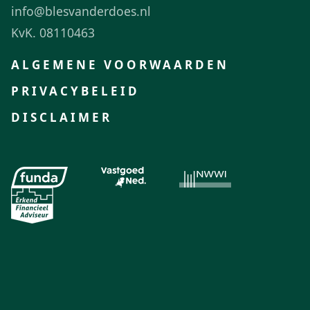
info@blesvanderdoes.nl
KvK. 08110463
ALGEMENE VOORWAARDEN
PRIVACYBELEID
DISCLAIMER