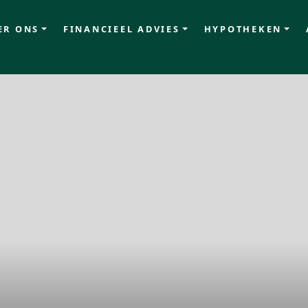
ER ONS
FINANCIEEL ADVIES
HYPOTHEKEN