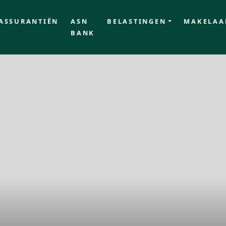
ASSURANTIËN
ASN
BELASTINGEN
MAKELAA
BANK