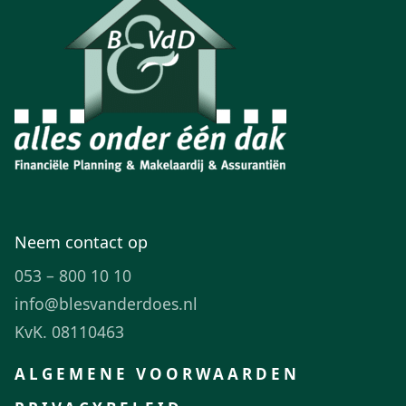
Neem contact op
053 – 800 10 10
info@blesvanderdoes.nl
KvK. 08110463
ALGEMENE VOORWAARDEN