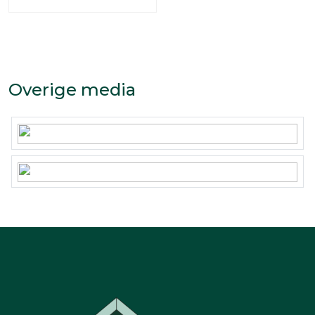
Overige media