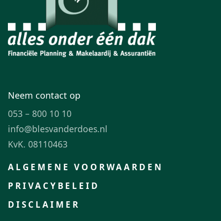
Neem contact op
053 – 800 10 10
info@blesvanderdoes.nl
KvK. 08110463
ALGEMENE VOORWAARDEN
PRIVACYBELEID
DISCLAIMER