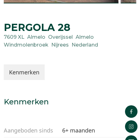
PERGOLA
28
7609 XL
Almelo
Overijssel
Almelo
Windmolenbroek
Nijrees
Nederland
Kenmerken
Kenmerken
Aangeboden sinds
6+ maanden