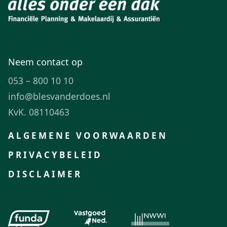
Neem contact op
053 – 800 10 10
info@blesvanderdoes.nl
KvK. 08110463
ALGEMENE VOORWAARDEN
PRIVACYBELEID
DISCLAIMER