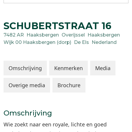
SCHUBERTSTRAAT
16
7482 AR
Haaksbergen
Overijssel
Haaksbergen
Wijk 00 Haaksbergen (dorp)
De Els
Nederland
Omschrijving
Kenmerken
Media
Overige media
Brochure
Omschrijving
Wie zoekt naar een royale, lichte en goed