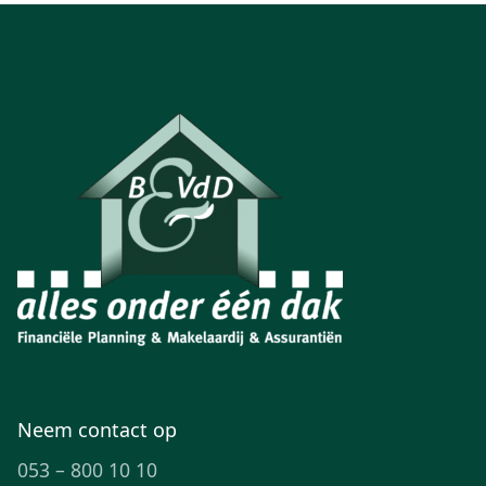
Neem contact op
053 – 800 10 10