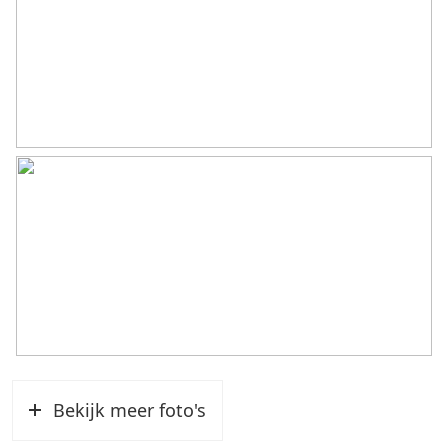
Bekijk meer foto's