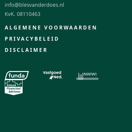
info@blesvanderdoes.nl
KvK. 08110463
ALGEMENE VOORWAARDEN
PRIVACYBELEID
DISCLAIMER