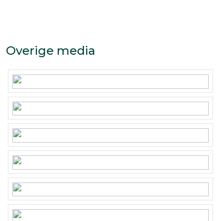
Overige media