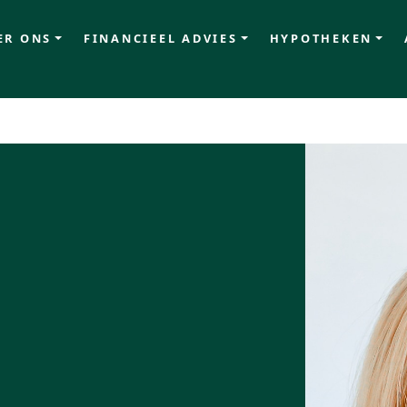
ER ONS
FINANCIEEL ADVIES
HYPOTHEKEN
ngen